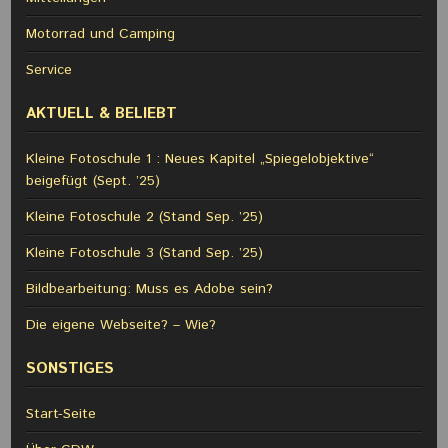
Motorrad und Camping
Service
AKTUELL & BELIEBT
Kleine Fotoschule 1 : Neues Kapitel „Spiegelobjektive“
beigefügt (Sept. ’25)
Kleine Fotoschule 2 (Stand Sep. ’25)
Kleine Fotoschule 3 (Stand Sep. ’25)
Bildbearbeitung: Muss es Adobe sein?
Die eigene Webseite? – Wie?
SONSTIGES
Start-Seite